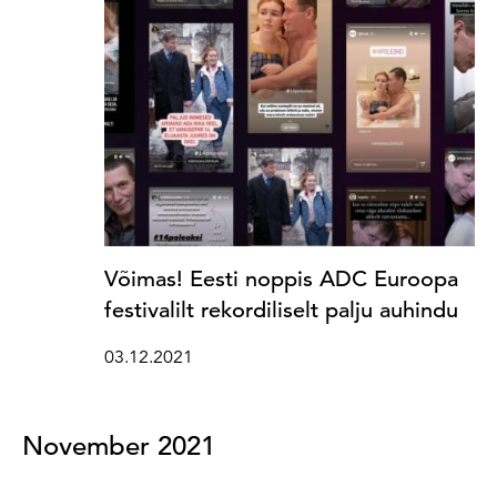
Võimas! Eesti noppis ADC Euroopa
festivalilt rekordiliselt palju auhindu
03.12.2021
November 2021