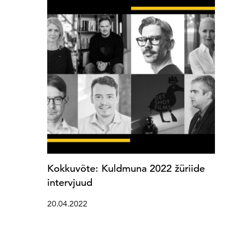
Kokkuvõte: Kuldmuna 2022 žüriide
intervjuud
20.04.2022