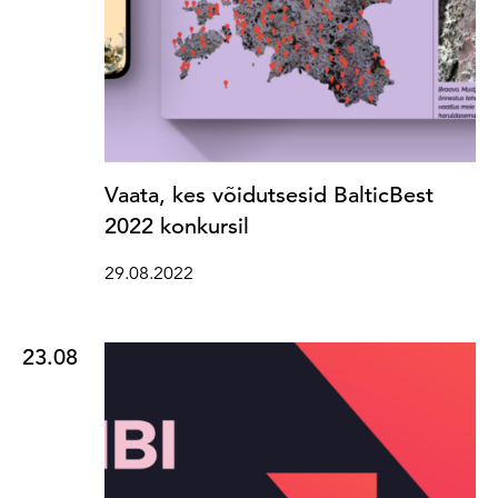
Vaata, kes võidutsesid BalticBest
2022 konkursil
29.08.2022
23.08