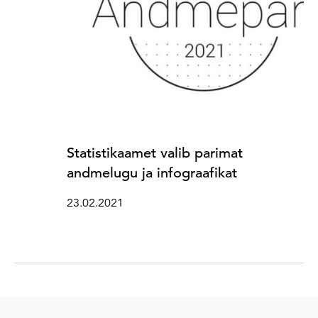
Statistikaamet valib parimat
andmelugu ja infograafikat
23.02.2021