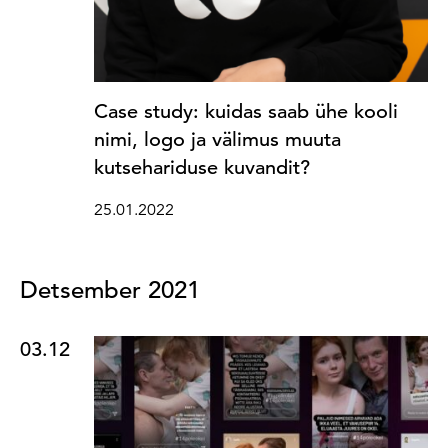
Case study: kuidas saab ühe kooli
nimi, logo ja välimus muuta
kutsehariduse kuvandit?
25.01.2022
Detsember 2021
03.12