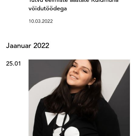
võidutöödega
10.03.2022
Jaanuar 2022
25.01