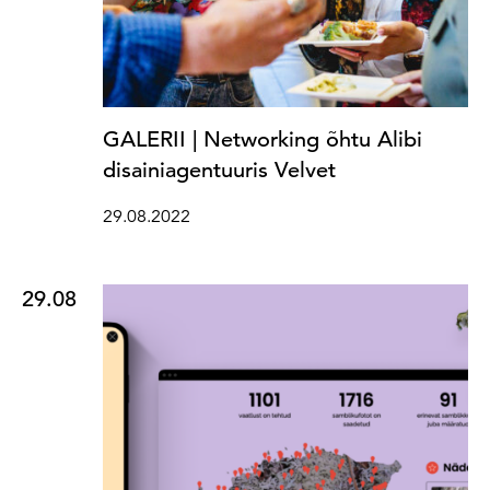
GALERII | Networking õhtu Alibi
disainiagentuuris Velvet
29.08.2022
29.08