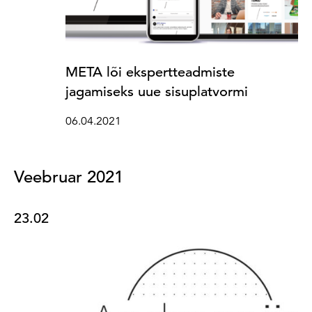
META lõi ekspertteadmiste
jagamiseks uue sisuplatvormi
06.04.2021
Veebruar 2021
23.02