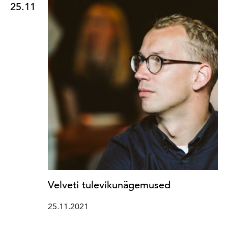
25.11
Velveti tulevikunägemused
25.11.2021