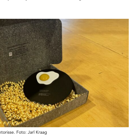
orisse. Foto: Jarl Kraag