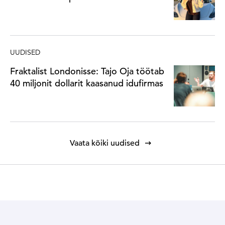
UUDISED
Fraktalist Londonisse: Tajo Oja töötab
40 miljonit dollarit kaasanud idufirmas
Vaata kõiki uudised