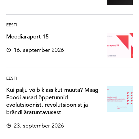
EESTI
Meediaraport 15
16. september 2026
EESTI
Kui palju võib klassikut muuta? Maag
Foodi ausad õppetunnid
evolutsioonist, revolutsioonist ja
brändi äratuntavusest
23. september 2026