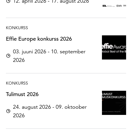
12. aprill 2026 - 17. august 2026
KONKURSS
Effie Europe konkurss 2026
03. juuni 2026 - 10. september
2026
KONKURSS
Tulimust 2026
24. august 2026 - 09. oktoober
2026