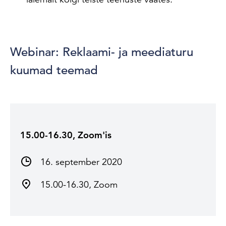
Webinar: Reklaami- ja meediaturu
kuumad teemad
15.00-16.30, Zoom'is
16. september 2020
15.00-16.30, Zoom