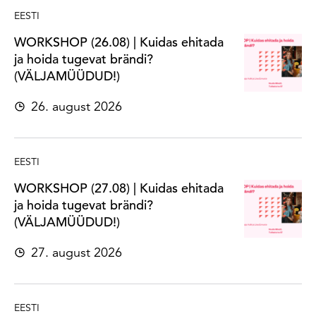
EESTI
WORKSHOP (26.08) | Kuidas ehitada
ja hoida tugevat brändi?
(VÄLJAMÜÜDUD!)
26. august 2026
EESTI
WORKSHOP (27.08) | Kuidas ehitada
ja hoida tugevat brändi?
(VÄLJAMÜÜDUD!)
27. august 2026
EESTI