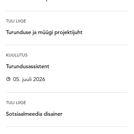
TULI LIIGE
Turunduse ja müügi projektijuht
KUULUTUS
Turundusassistent
05. juuli 2026
TULI LIIGE
Sotsiaalmeedia disainer