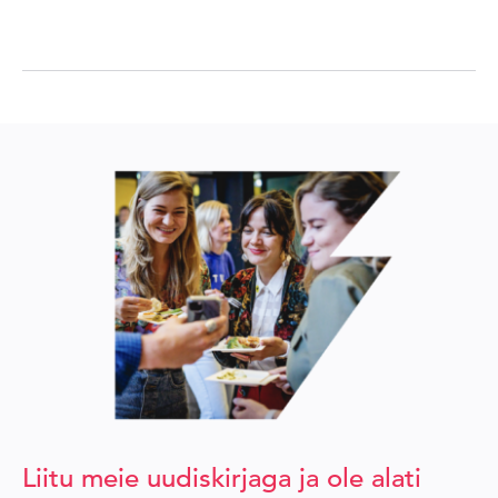
Liitu meie uudiskirjaga ja ole alati