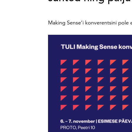
Making Sense’i konverentsini pole