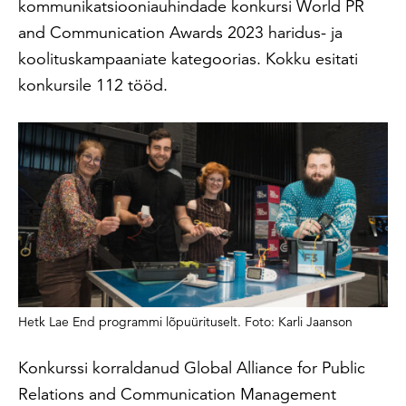
kommunikatsiooniauhindade konkursi World PR
and Communication Awards 2023 haridus- ja
koolituskampaaniate kategoorias. Kokku esitati
konkursile 112 tööd.
Hetk Lae End programmi lõpuürituselt. Foto: Karli Jaanson
Konkurssi korraldanud Global Alliance for Public
Relations and Communication Management