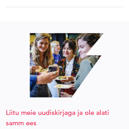
Liitu meie uudiskirjaga ja ole alati
samm ees