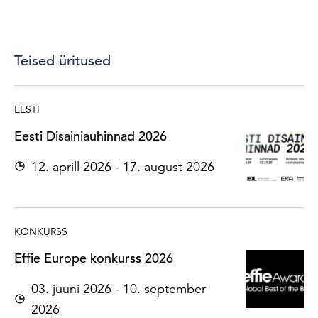
Teised üritused
EESTI
Eesti Disainiauhinnad 2026
12. aprill 2026 - 17. august 2026
KONKURSS
Effie Europe konkurss 2026
03. juuni 2026 - 10. september
2026