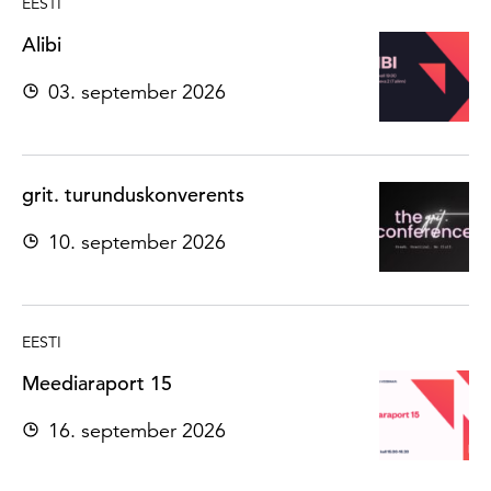
EESTI
Alibi
03. september 2026
grit. turunduskonverents
10. september 2026
EESTI
Meediaraport 15
16. september 2026