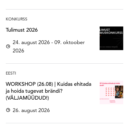
KONKURSS
Tulimust 2026
24. august 2026 - 09. oktoober
2026
EESTI
WORKSHOP (26.08) | Kuidas ehitada
ja hoida tugevat brändi?
(VÄLJAMÜÜDUD!)
26. august 2026