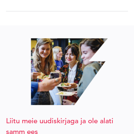
Liitu meie uudiskirjaga ja ole alati
samm ees