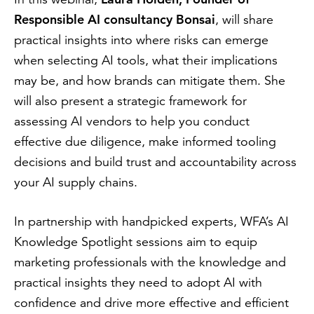
Responsible AI consultancy Bonsai
, will share
practical insights into where risks can emerge
when selecting AI tools, what their implications
may be, and how brands can mitigate them. She
will also present a strategic framework for
assessing AI vendors to help you conduct
effective due diligence, make informed tooling
decisions and build trust and accountability across
your AI supply chains.
In partnership with handpicked experts, WFA’s AI
Knowledge Spotlight sessions aim to equip
marketing professionals with the knowledge and
practical insights they need to adopt AI with
confidence and drive more effective and efficient