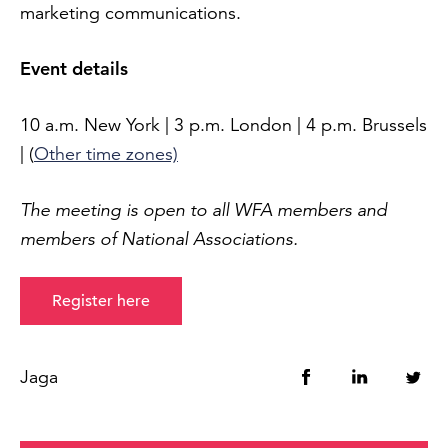
marketing communications.
Event details
10 a.m. New York | 3 p.m. London | 4 p.m. Brussels
| (
Other time zones)
The meeting is open to all WFA members and
members of National Associations.
Register here
Jaga