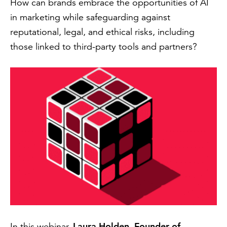
How can brands embrace the opportunities of AI
in marketing while safeguarding against
reputational, legal, and ethical risks, including
those linked to third-party tools and partners?
In this webinar,
Laura Holden, Founder of