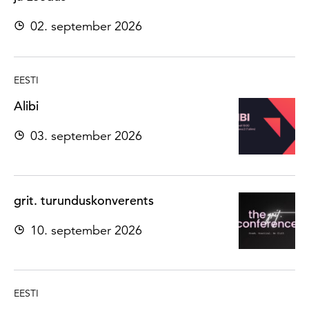
02. september 2026
EESTI
Alibi
03. september 2026
grit. turunduskonverents
10. september 2026
EESTI