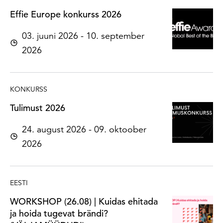
Effie Europe konkurss 2026
03. juuni 2026 - 10. september
2026
KONKURSS
Tulimust 2026
24. august 2026 - 09. oktoober
2026
EESTI
WORKSHOP (26.08) | Kuidas ehitada
ja hoida tugevat brändi?