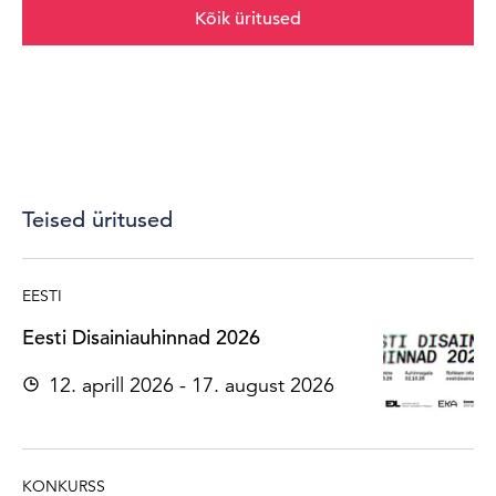
Kõik üritused
Teised üritused
EESTI
Eesti Disainiauhinnad 2026
12. aprill 2026 - 17. august 2026
KONKURSS