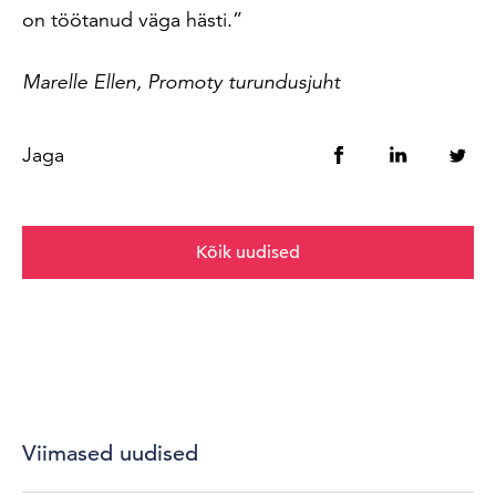
on töötanud väga hästi.”
Marelle Ellen, Promoty turundusjuht
Jaga
Kõik uudised
Viimased uudised